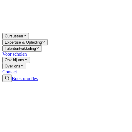
Cursussen
Expertise & Opleiding
Talentontwikkeling
Voor scholen
Ook bij ons
Over ons
Contact
Boek proefles