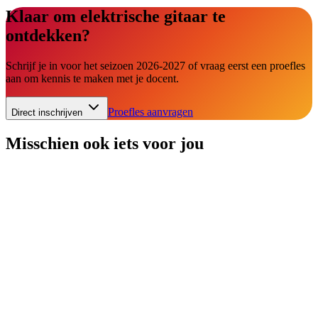
Klaar om
elektrische gitaar
te
ontdekken?
Schrijf je in voor het seizoen 2026-2027 of vraag eerst een proefles
aan om kennis te maken met je docent.
Proefles aanvragen
Direct inschrijven
Misschien ook iets voor jou