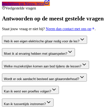
Inschrijven op
Nieuw-West
Veelgestelde vragen
Antwoorden op de meest gestelde vragen
Staat jouw vraag er niet bij?
Neem dan contact met ons op
.
Heb ik een eigen elektrische gitaar nodig voor de les?
Moet ik al ervaring hebben met gitaarspelen?
Welke muziekstijlen komen aan bod tijdens de lessen?
Wordt er ook aandacht besteed aan gitaaronderhoud?
Kan ik eerst een proefles volgen?
Kan ik tussentijds instromen?