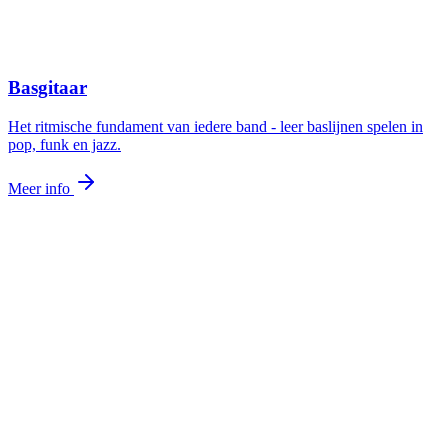
Basgitaar
Het ritmische fundament van iedere band - leer baslijnen spelen in
pop, funk en jazz.
Meer info