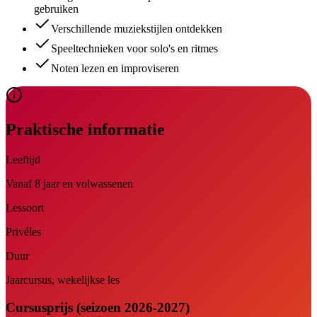
gebruiken
Verschillende muziekstijlen ontdekken
Speeltechnieken voor solo's en ritmes
Noten lezen en improviseren
Praktische informatie
Leeftijd
Vanaf 8 jaar en volwassenen
Lessoort
Privéles
Duur
Jaarcursus, wekelijkse les
Cursusprijs (seizoen 2026-2027)