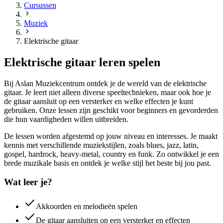
Cursussen
Muziek
Elektrische gitaar
Elektrische gitaar leren spelen
Bij Aslan Muziekcentrum ontdek je de wereld van de elektrische
gitaar. Je leert niet alleen diverse speeltechnieken, maar ook hoe je
de gitaar aansluit op een versterker en welke effecten je kunt
gebruiken. Onze lessen zijn geschikt voor beginners en gevorderden
die hun vaardigheden willen uitbreiden.
De lessen worden afgestemd op jouw niveau en interesses. Je maakt
kennis met verschillende muziekstijlen, zoals blues, jazz, latin,
gospel, hardrock, heavy-metal, country en funk. Zo ontwikkel je een
brede muzikale basis en ontdek je welke stijl het beste bij jou past.
Wat leer je?
Akkoorden en melodieën spelen
De gitaar aansluiten op een versterker en effecten