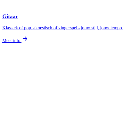
Gitaar
Klassiek of pop, akoestisch of vingerspel - jouw stijl, jouw tempo.
Meer info